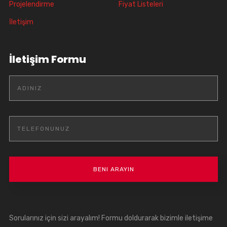
Projelendirme
Fiyat Listeleri
İletişim
İletişim Formu
Sorularınız için sizi arayalım! Formu doldurarak bizimle iletişime