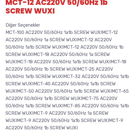
MCT-12 AC220V 50/60Hz 1b
SCREW WUXI
Diğer Seçenekler
MCT-100 AC220V 50/60Hz 1a1b SCREW WUXIMCT-12
AC220V 50/60Hz 1a SCREW WUXIMCT-12 AC220V
50/60Hz 1a1b SCREW WUXIMCT-12 AC220V 50/60Hz 1b
SCREW WUXIMCT-18 AC220V 50/60Hz 1a SCREW
WUXIMCT-18 AC220V 50/60Hz 1a1b SCREW WUXIMCT-18
AC220V 50/60Hz 1b SCREW WUXIMCT-25 AC220V
50/60Hz 1a1b SCREW WUXIMCT-32 AC220V 50/60Hz 1a1b
SCREW WUXIMCT-40 AC220V 50/60Hz 1a1b SCREW
WUXIMCT-50 AC220V 50/60Hz 1a1b SCREW WUXIMCT-65
AC220V 50/60Hz 1a1b SCREW WUXIMCT-75 AC220V
50/60Hz 1a1b SCREW WUXIMCT-85 AC220V 50/60Hz 1a1b
SCREW WUXIMCT-9 AC220V 50/60Hz 1a SCREW
WUXIMCT-9 AC220V 50/60Hz 1a1b SCREW WUXIMCT-9
AC220V 50/60Hz 1b SCREW WUXI