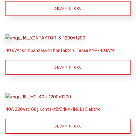
DEVAMINI OKU
40 KVAr Kompanzasyon Kontaktörü Tense KMP-40 kVAr
DEVAMINI OKU
40A 220Vac Güç Kontaktörü 1NA-1NK Ls Elektrik
DEVAMINI OKU