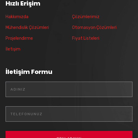
Hızlı Erişim
Hakkımızda
Çözümlerimiz
Mühendislik Çözümleri
Otomasyon Çözümleri
Projelendirme
Fiyat Listeleri
İletişim
İletişim Formu