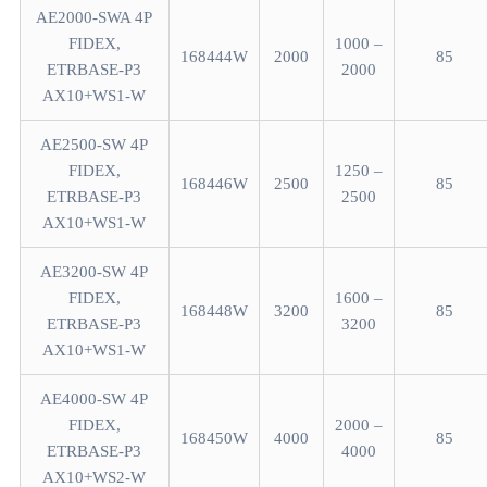
AE2000-SWA 4P
FIDEX,
1000 –
168444W
2000
85
ETRBASE-P3
2000
AX10+WS1-W
AE2500-SW 4P
FIDEX,
1250 –
168446W
2500
85
ETRBASE-P3
2500
AX10+WS1-W
AE3200-SW 4P
FIDEX,
1600 –
168448W
3200
85
ETRBASE-P3
3200
AX10+WS1-W
AE4000-SW 4P
FIDEX,
2000 –
168450W
4000
85
ETRBASE-P3
4000
AX10+WS2-W