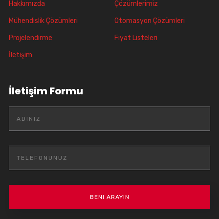
Hakkımızda
Çözümlerimiz
Mühendislik Çözümleri
Otomasyon Çözümleri
Projelendirme
Fiyat Listeleri
İletişim
İletişim Formu