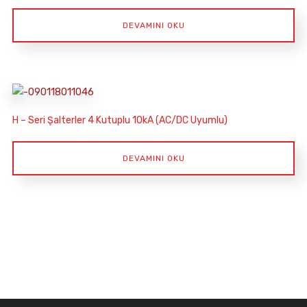
DEVAMINI OKU
H – Seri Şalterler 4 Kutuplu 10kA (AC/DC Uyumlu)
DEVAMINI OKU