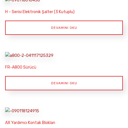
H – Serisi Elektronik Şalter (3 Kutuplu)
DEVAMINI OKU
FR-A800 Sürücü
DEVAMINI OKU
AX Yardımcı Kontak Blokları