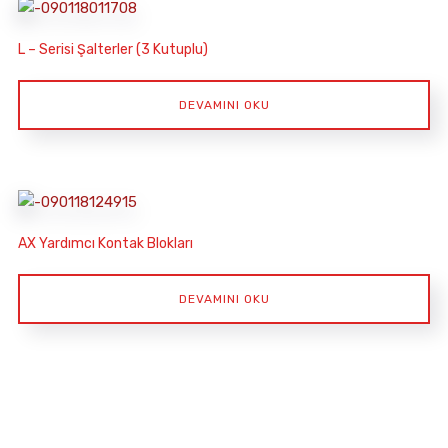
L – Serisi Şalterler (3 Kutuplu)
DEVAMINI OKU
AX Yardımcı Kontak Blokları
DEVAMINI OKU