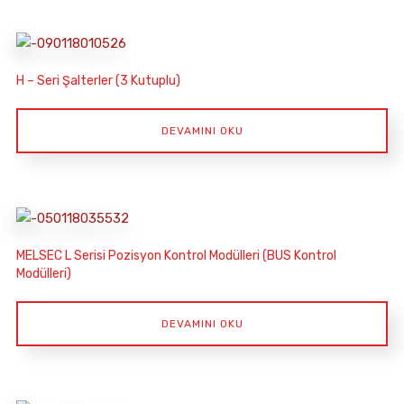
H – Seri Şalterler (3 Kutuplu)
DEVAMINI OKU
MELSEC L Serisi Pozisyon Kontrol Modülleri (BUS Kontrol
Modülleri)
DEVAMINI OKU