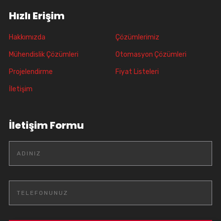
Hızlı Erişim
Hakkımızda
Çözümlerimiz
Mühendislik Çözümleri
Otomasyon Çözümleri
Projelendirme
Fiyat Listeleri
İletişim
İletişim Formu